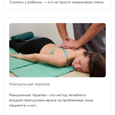
Сколиоз у ребёнка — это не просто некрасивая спина.
Мануальная терапия
Мануальная терапия – это метод лечебного
воздействия руками врача на проблемные зоны
пациента, к кот...