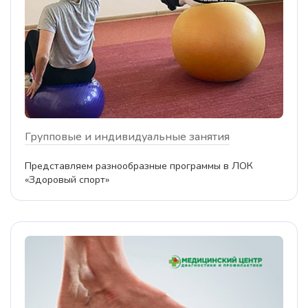
Групповые и индивидуальные занятия
Представляем разнообразные программы в ЛОК
«Здоровый спорт»