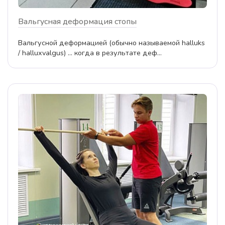
Вальгусная деформация стопы
Вальгусной деформацией (обычно называемой halluks
/ halluxvalgus) ... когда в результате деф...