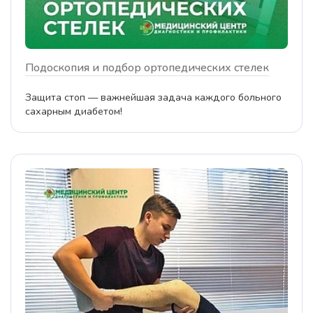
Подоскопия и подбор ортопедических стелек
Защита стоп — важнейшая задача каждого больного
сахарным диабетом!