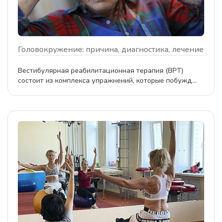
Головокружение: причина, диагностика, лечение
Вестибулярная реабилитационная терапия (ВРТ)
состоит из комплекса упражнений, которые побужд...