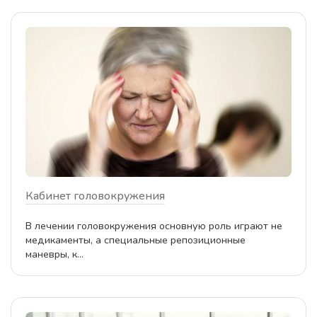
Кабинет головокружения
В лечении головокружения основную роль играют не
медикаменты, а специальные репозиционные
маневры, к...