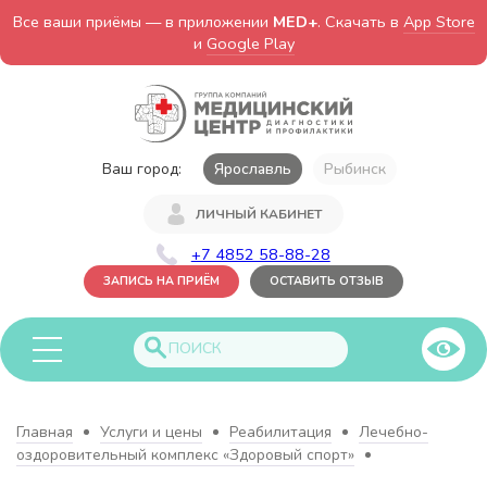
Все ваши приёмы — в приложении
MED+
. Скачать в
App Store
и
Google Play
Ваш город:
Ярославль
Рыбинск
ЛИЧНЫЙ КАБИНЕТ
+7 4852 58-88-28
ЗАПИСЬ НА ПРИЁМ
ОСТАВИТЬ ОТЗЫВ
Главная
Услуги и цены
Реабилитация
Лечебно-
оздоровительный комплекс «Здоровый спорт»