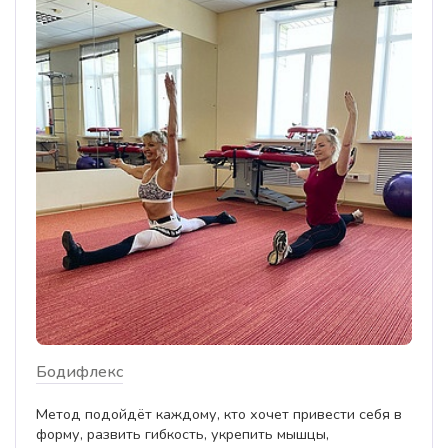
Бодифлекс
Метод подойдёт каждому, кто хочет привести себя в
форму, развить гибкость, укрепить мышцы,