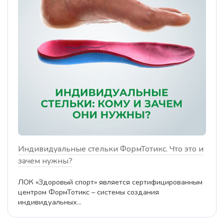
Индивидуальные стельки ФормТотикс. Что это и
зачем нужны?
ЛОК «Здоровый спорт» является сертифицированным
центром ФормТотикс – системы создания
индивидуальных...