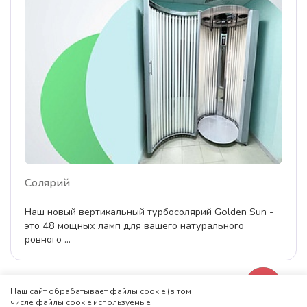
Солярий
Наш новый вертикальный турбосолярий Golden Sun -
это 48 мощных ламп для вашего натурального
ровного ...
Наш сайт обрабатывает файлы cookie (в том
числе файлы cookie используемые