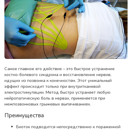
Самое главное его действие – это быстрое устранение
костно-болевого синдрома и восстановление нервов,
идущих из позвонка к конечностям. Этот уникальный
эффект происходит только при внутритканевой
электростимуляции. Метод быстро устраняет любую
нейропатическую боль в нервах, применяется при
межпозвонковых грыжевых выпячиваниях.
Преимущества
Биоток подводится непосредственно к пораженной