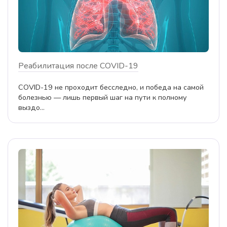
Реабилитация после COVID-19
COVID-19 не проходит бесследно, и победа на самой
болезнью — лишь первый шаг на пути к полному
выздо...