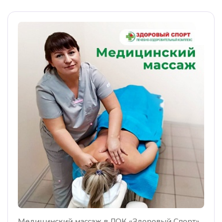
Медицинский массаж в ЛОК «Здоровый Спорт»