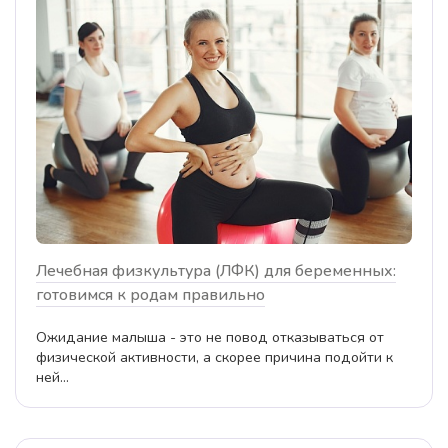
Лечебная физкультура (ЛФК) для беременных:
готовимся к родам правильно
Ожидание малыша - это не повод отказываться от
физической активности, а скорее причина подойти к
ней...