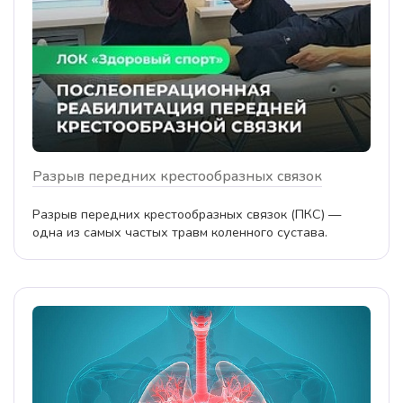
Разрыв передних крестообразных связок
Разрыв передних крестообразных связок (ПКС) —
одна из самых частых травм коленного сустава.