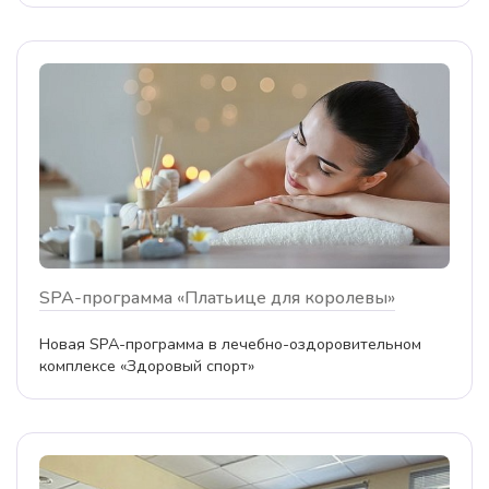
SPA-программа «Платьице для королевы»
Новая SPA-программа в лечебно-оздоровительном
комплексе «Здоровый спорт»