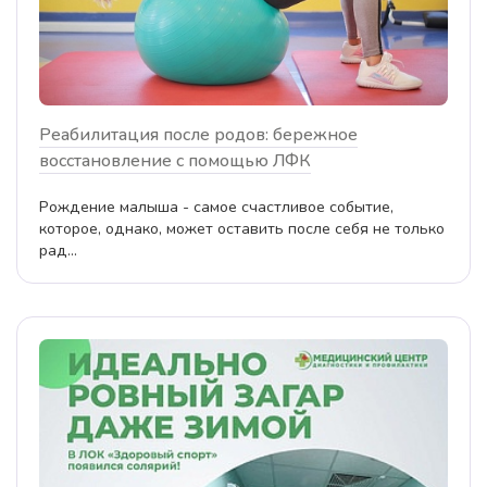
Реабилитация после родов: бережное
восстановление с помощью ЛФК
Рождение малыша - самое счастливое событие,
которое, однако, может оставить после себя не только
рад...