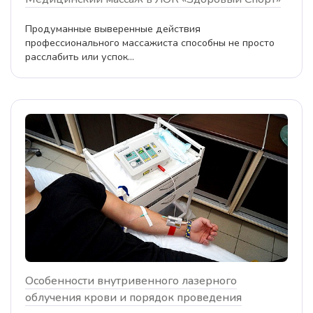
Продуманные выверенные действия
профессионального массажиста способны не просто
расслабить или успок...
Особенности внутривенного лазерного
облучения крови и порядок проведения