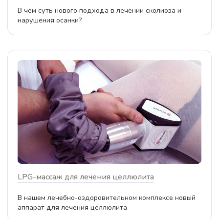
В чём суть нового подхода в лечении сколиоза и
нарушения осанки?
LPG-массаж для лечения целлюлита
В нашем лечебно-оздоровительном комплексе новый
аппарат для лечения целлюлита