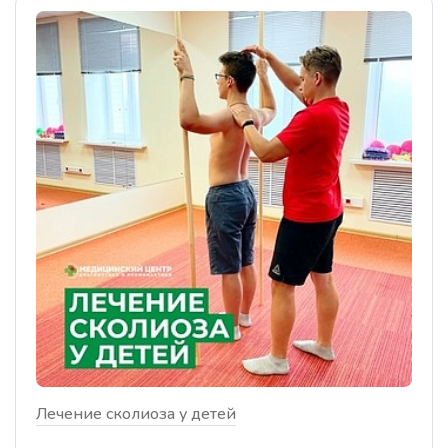
Лечение сколиоза у детей