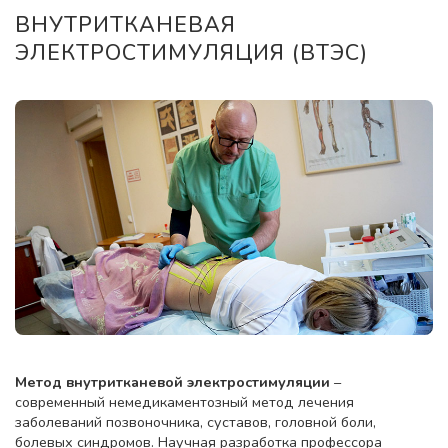
ВНУТРИТКАНЕВАЯ
ЭЛЕКТРОСТИМУЛЯЦИЯ (ВТЭС)
Метод внутритканевой электростимуляции
–
современный немедикаментозный метод лечения
заболеваний позвоночника, суставов, головной боли,
болевых синдромов. Научная разработка профессора