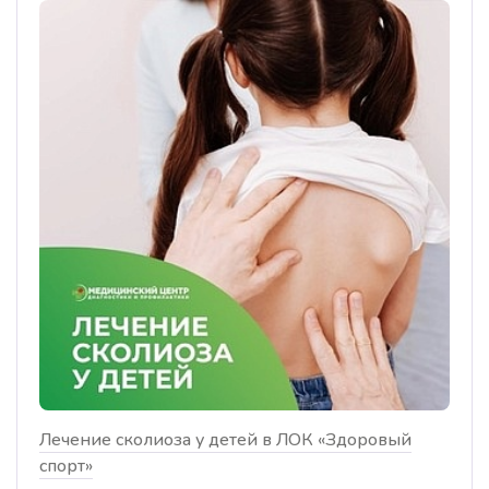
Лечение сколиоза у детей в ЛОК «Здоровый
спорт»