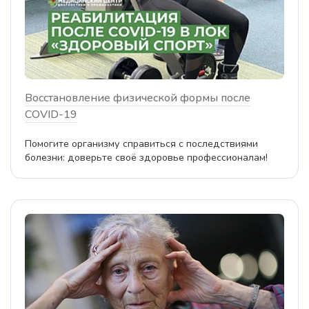
Восстановление физической формы после
COVID-19
Помогите организму справиться с последствиями
болезни: доверьте своё здоровье профессионалам!