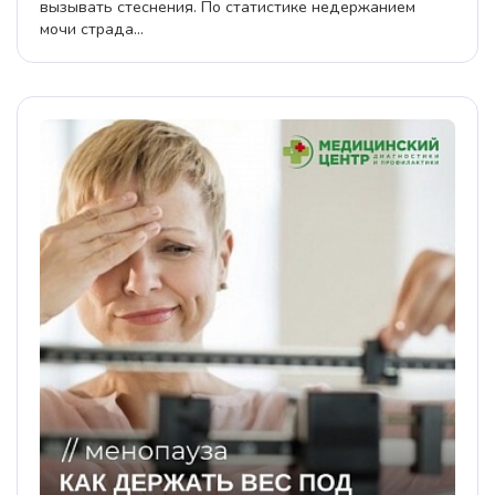
вызывать стеснения. По статистике недержанием
мочи страда...