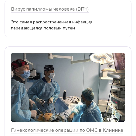
Вирус папилломы человека (ВПЧ)
Это самая распространенная инфекция,
передающаяся половым путем
Гинекологические операции по ОМС в Клинике