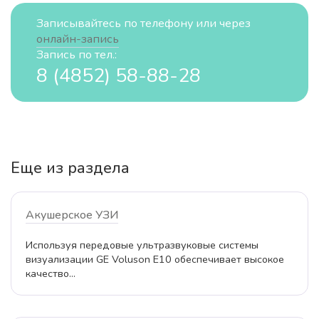
Записывайтесь по телефону или через
онлайн-запись
Запись по тел.:
8 (4852) 58-88-28
Еще из раздела
Акушерское УЗИ
Используя передовые ультразвуковые системы
визуализации GE Voluson E10 обеспечивает высокое
качество...