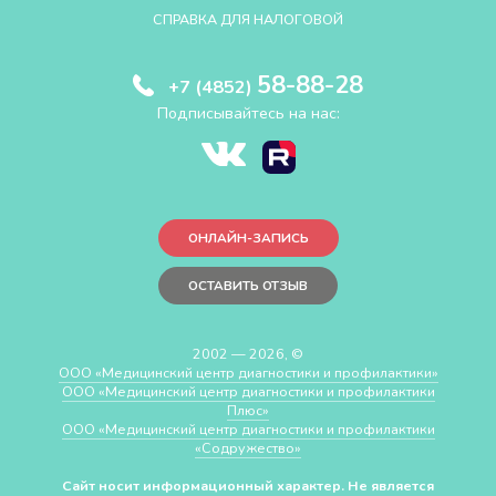
СПРАВКА ДЛЯ НАЛОГОВОЙ
58-88-28
+7 (4852)
Подписывайтесь на нас:
ОНЛАЙН-ЗАПИСЬ
ОСТАВИТЬ ОТЗЫВ
2002 — 2026, ©
ООО «Медицинский центр диагностики и профилактики»
ООО «Медицинский центр диагностики и профилактики
Плюс»
ООО «Медицинский центр диагностики и профилактики
«Cодружество»
Сайт носит информационный характер. Не является