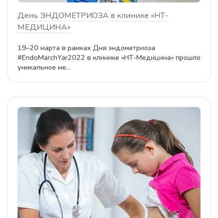
День ЭНДОМЕТРИОЗА в клинике «НТ-
МЕДИЦИНА»
19–20 марта в рамках Дня эндометриоза
#EndoMarchYar2022 в клинике «НТ-Медицина» прошло
уникальное ме...