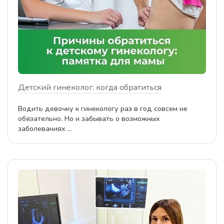
Детский гинеколог: когда обратиться
Водить девочку к гинекологу раз в год совсем не
обязательно. Но и забывать о возможных
заболеваниях ...