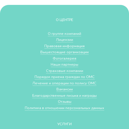
О ЦЕНТРЕ
О группе компаний
Лицензии
Правовая информация
Вышестоящие организации
Фотогалерея
Наши партнеры
Страховые компании
Порядок приема граждан по ОМС
Лечение и операции по полису ОМС
Вакансии
Благодарственные письма и награды
Отзывы
Политика в отношении персональных данных
УСЛУГИ