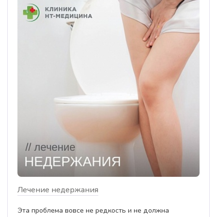
Лечение недержания
Эта проблема вовсе не редкость и не должна