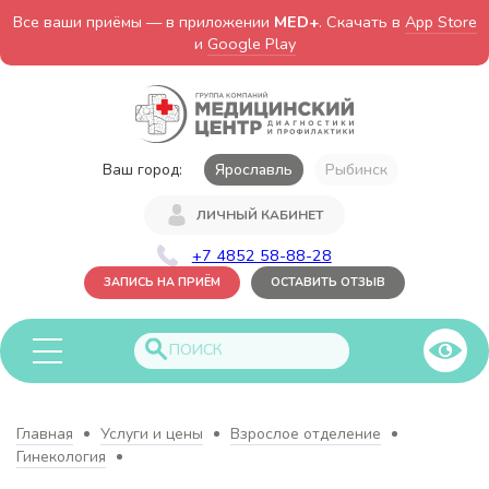
Все ваши приёмы — в приложении
MED+
. Скачать в
App Store
и
Google Play
Ваш город:
Ярославль
Рыбинск
ЛИЧНЫЙ КАБИНЕТ
+7 4852 58-88-28
ЗАПИСЬ НА ПРИЁМ
ОСТАВИТЬ ОТЗЫВ
Главная
Услуги и цены
Взрослое отделение
Гинекология