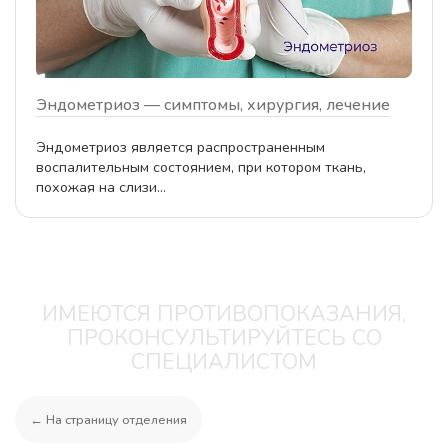
Эндометриоз — симптомы, хирургия, лечение
Эндометриоз является распространенным
воспалительным состоянием, при котором ткань,
похожая на слизи...
ИМЕЮТСЯ ПРОТИВОПОКАЗАНИЯ,
ПРОКОНСУЛЬТИРУЙТЕСЬ СО
СПЕЦИАЛИСТОМ
← На страницу отделения