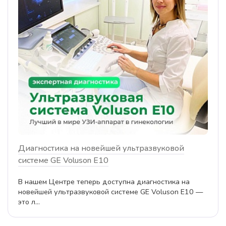
Диагностика на новейшей ультразвуковой
системе GE Voluson E10
В нашем Центре теперь доступна диагностика на
новейшей ультразвуковой системе GE Voluson E10 —
это л...