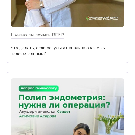
Нужно ли лечить ВПЧ?
Что делать, если результат анализа окажется
положительным?