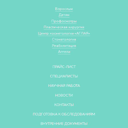
Взрослым
Детям
Профосмотры
Пластическая хирургия
Центр косметологии «АГЛАЯ»
Стоматология
Реабилитация
Аптеки
ПРАЙС-ЛИСТ
СПЕЦИАЛИСТЫ
НАУЧНАЯ РАБОТА
НОВОСТИ
КОНТАКТЫ
ПОДГОТОВКА К ОБСЛЕДОВАНИЯМ
ВНУТРЕННИЕ ДОКУМЕНТЫ