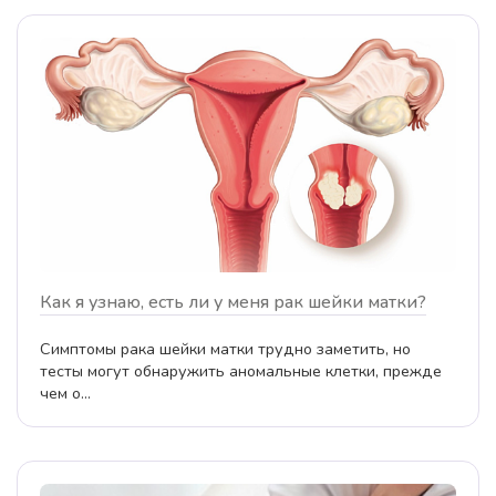
Как я узнаю, есть ли у меня рак шейки матки?
Симптомы рака шейки матки трудно заметить, но
тесты могут обнаружить аномальные клетки, прежде
чем о...