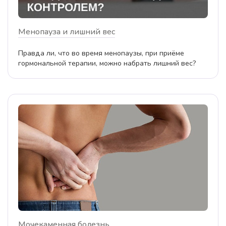
Менопауза и лишний вес
Правда ли, что во время менопаузы, при приёме
гормональной терапии, можно набрать лишний вес?
Мочекаменная болезнь