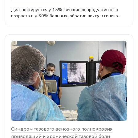
Диагностируется у 15% женщин репродуктивного
возраста и у 30% больных, обратившихся к гинеко...
Синдром тазового венозного полнокровия
приводящий к хронической тазовой боли