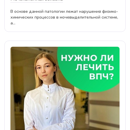
В основе данной патологии лежат нарушения физико-
химических процессов в мочевыделительной системе,
а...