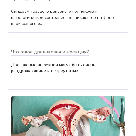
Синдром тазового венозного полнокровия –
патологическое состояние, возникающее на фоне
варикозного р...
Что такое дрожжевая инфекция?
Дрожжевые инфекции могут быть очень
раздражающими и неприятными.