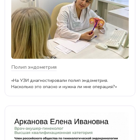
Полип эндометрия
«На УЗИ диагностировали полип эндометрия.
Насколько это опасно и нужна ли мне операция?»