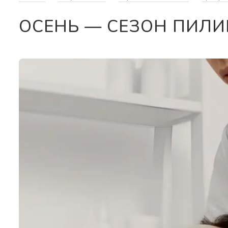
ОСЕНЬ — СЕЗОН ПИЛ