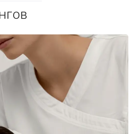
ИНГОВ