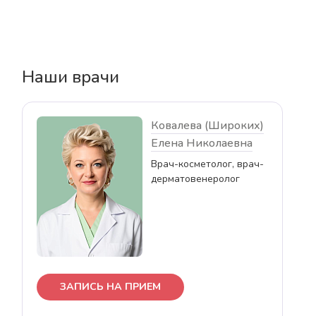
Наши врачи
Ковалева (Широких)
Елена Николаевна
Врач-косметолог, врач-
дерматовенеролог
ЗАПИСЬ НА ПРИЕМ