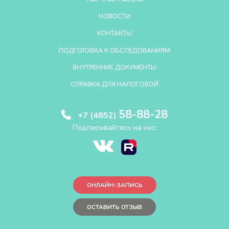
НОВОСТИ
КОНТАКТЫ
ПОДГОТОВКА К ОБСЛЕДОВАНИЯМ
ВНУТРЕННИЕ ДОКУМЕНТЫ
СПРАВКА ДЛЯ НАЛОГОВОЙ
58-88-28
+7 (4852)
Подписывайтесь на нас:
ОНЛАЙН-ЗАПИСЬ
ОСТАВИТЬ ОТЗЫВ