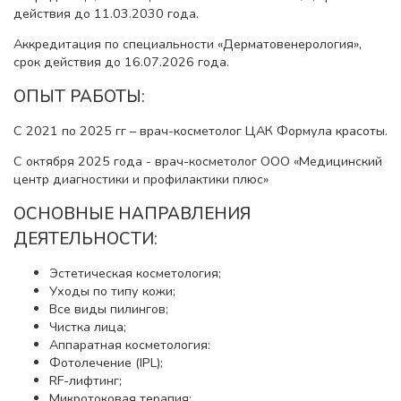
действия до 11.03.2030 года.
Аккредитация по специальности «Дерматовенерология»,
срок действия до 16.07.2026 года.
ОПЫТ РАБОТЫ:
С 2021 по 2025 гг – врач-косметолог ЦАК Формула красоты.
С октября 2025 года - врач-косметолог ООО «Медицинский
центр диагностики и профилактики плюс»
ОСНОВНЫЕ НАПРАВЛЕНИЯ
ДЕЯТЕЛЬНОСТИ:
Эстетическая косметология;
Уходы по типу кожи;
Все виды пилингов;
Чистка лица;
Аппаратная косметология:
Фотолечение (IPL);
RF-лифтинг;
Микротоковая терапия;