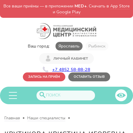
Все ваши приёмы — в приложении
MED+
. Скачать в
App Store
и
Google Play
Ваш город:
Ярославль
Рыбинск
ЛИЧНЫЙ КАБИНЕТ
+7 4852 58-88-28
ЗАПИСЬ НА ПРИЁМ
ОСТАВИТЬ ОТЗЫВ
Главная
Наши специалисты