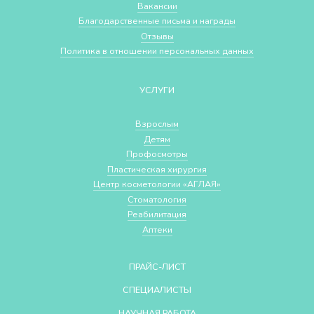
Вакансии
Благодарственные письма и награды
Отзывы
Политика в отношении персональных данных
УСЛУГИ
Взрослым
Детям
Профосмотры
Пластическая хирургия
Центр косметологии «АГЛАЯ»
Стоматология
Реабилитация
Аптеки
ПРАЙС-ЛИСТ
СПЕЦИАЛИСТЫ
НАУЧНАЯ РАБОТА