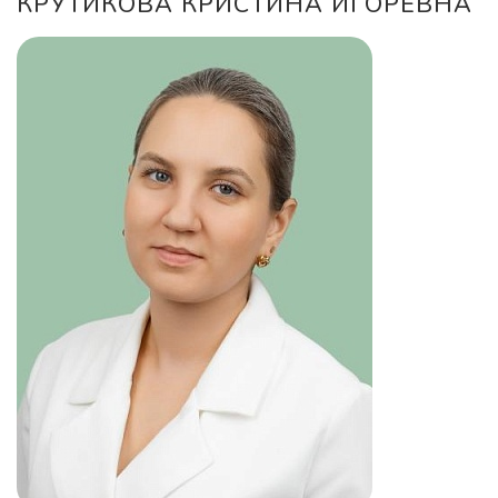
КРУТИКОВА КРИСТИНА ИГОРЕВНА