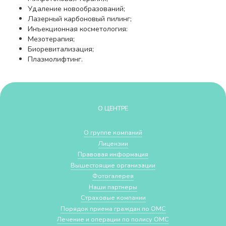
Удаление новообразований;
Лазерный карбоновый пилинг;
Инъекционная косметология:
Мезотерапия;
Биоревитализация;
Плазмолифтинг.
О ЦЕНТРЕ
О группе компаний
Лицензии
Правовая информация
Вышестоящие организации
Фотогалерея
Наши партнеры
Страховые компании
Порядок приема граждан по ОМС
Лечение и операции по полису ОМС