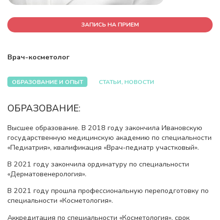
ЗАПИСЬ НА ПРИЕМ
Врач-косметолог
ОБРАЗОВАНИЕ И ОПЫТ
СТАТЬИ, НОВОСТИ
ОБРАЗОВАНИЕ:
Высшее образование. В 2018 году закончила Ивановскую
государственную медицинскую академию по специальности
«Педиатрия», квалификация «Врач-педиатр участковый».
В 2021 году закончила ординатуру по специальности
«Дерматовенерология».
В 2021 году прошла профессиональную переподготовку по
специальности «Косметология».
Аккредитация по специальности «Косметология», срок