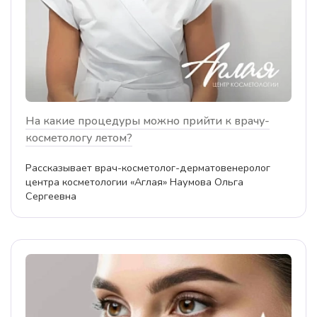
На какие процедуры можно прийти к врачу-
косметологу летом?
Рассказывает врач-косметолог-дерматовенеролог
центра косметологии «Аглая» Наумова Ольга
Сергеевна