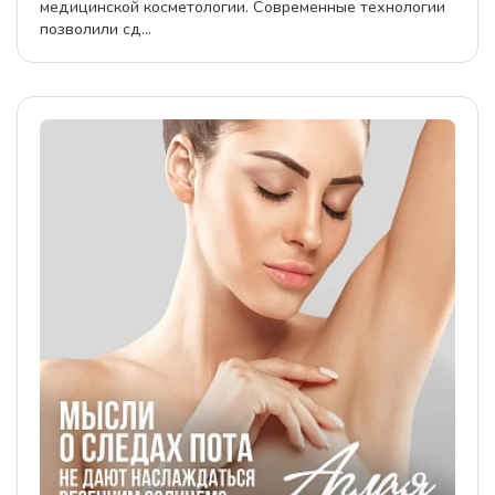
медицинской косметологии. Современные технологии
позволили сд...