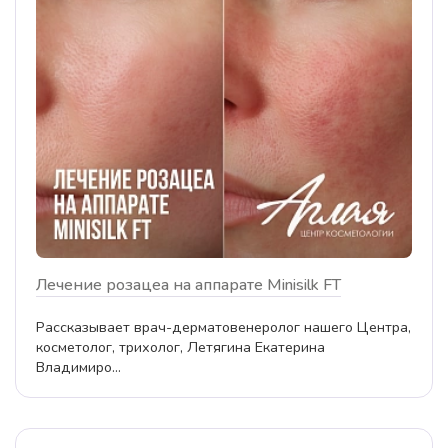
Лечение розацеа на аппарате Minisilk FT
Рассказывает врач-дерматовенеролог нашего Центра,
косметолог, трихолог, Летягина Екатерина
Владимиро...