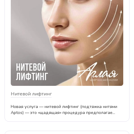
Нитевой лифтинг
Новая услуга — нитевой лифтинг (подтяжка нитями
Aptos) — это «щадящая» процедура предполагае...