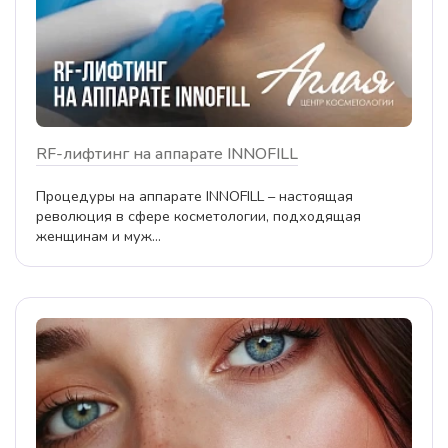
RF-лифтинг на аппарате INNOFILL
Процедуры на аппарате INNOFILL – настоящая
революция в сфере косметологии, подходящая
женщинам и муж...