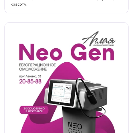
красоту.