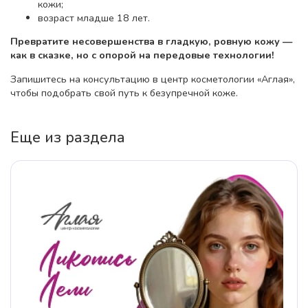
кожи;
возраст младше 18 лет.
Превратите несовершенства в гладкую, ровную кожу —
как в сказке, но с опорой на передовые технологии!
Запишитесь на консультацию в центр косметологии «Аглая»,
чтобы подобрать свой путь к безупречной коже.
Еще из раздела