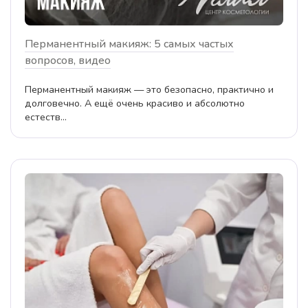
Перманентный макияж: 5 самых частых
вопросов, видео
Перманентный макияж — это безопасно, практично и
долговечно. А ещё очень красиво и абсолютно
естеств...