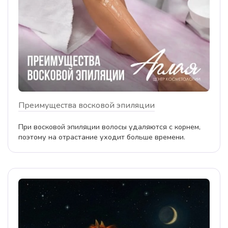
Преимущества восковой эпиляции
При восковой эпиляции волосы удаляются с корнем,
поэтому на отрастание уходит больше времени.