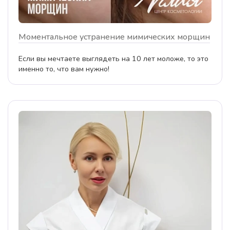
Моментальное устранение мимических морщин
Если вы мечтаете выглядеть на 10 лет моложе, то это
именно то, что вам нужно!