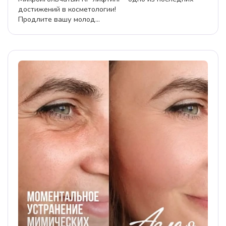
достижений в косметологии!
Продлите вашу молод...