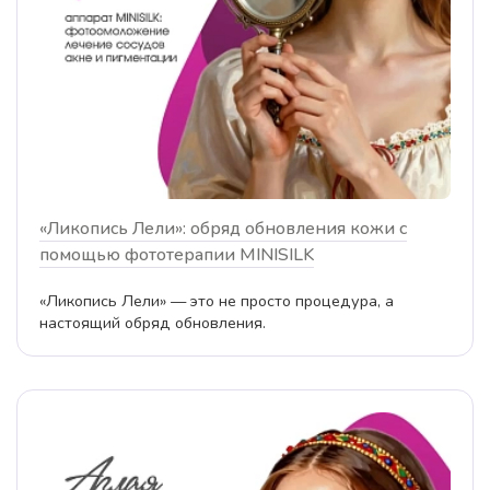
«Ликопись Лели»: обряд обновления кожи с
помощью фототерапии MINISILK
«Ликопись Лели» — это не просто процедура, а
настоящий обряд обновления.