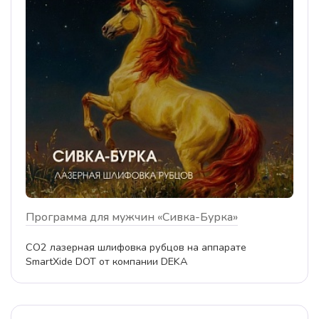
Программа для мужчин «Сивка-Бурка»
СО2 лазерная шлифовка рубцов на аппарате
SmartXide DOT от компании DEKA