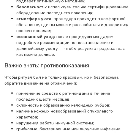
подберёт оптимальную методику;
безопасность:
используем только сертифицированное
оборудование последнего поколения;
атмосфера уюта:
процедура проходит в комфортной
обстановке, где вы можете расслабиться и довериться
профессионалам;
осознанный уход:
после процедуры мы дадим
подробные рекомендации по восстановлению и
дальнейшему уходу — чтобы результат радовал вас
как можно дольше.
Важно знать: противопоказания
Чтобы ритуал был не только красивым, но и безопасным,
обратите внимание на ограничения:
применение средств с ретиноидами в течение
последних шести месяцев;
склонность к образованию келоидных рубцов;
наличие кожных новообразований опухолевого
характера;
нарушения работы иммунной системы;
грибковые, бактериальные или вирусные инфекции