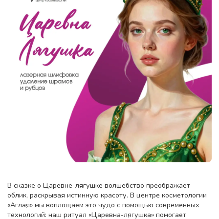
В сказке о Царевне-лягушке волшебство преображает
облик, раскрывая истинную красоту. В центре косметологии
«Аглая» мы воплощаем это чудо с помощью современных
технологий: наш ритуал «Царевна-лягушка» помогает