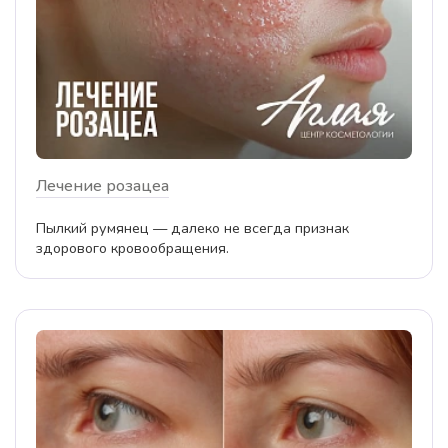
Лечение розацеа
Пылкий румянец — далеко не всегда признак
здорового кровообращения.