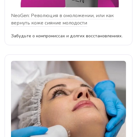
NeoGen: Революция в омоложении, или как
вернуть коже сияние молодости
Забудьте о компромиссах и долгих восстановлениях.