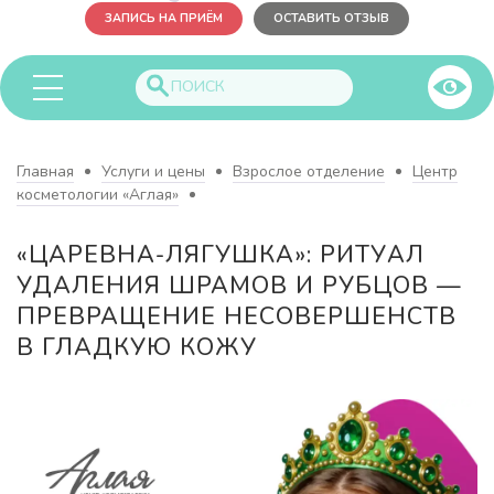
ЗАПИСЬ НА ПРИЁМ
ОСТАВИТЬ ОТЗЫВ
Главная
Услуги и цены
Взрослое отделение
Центр
косметологии «Аглая»
«ЦАРЕВНА-ЛЯГУШКА»: РИТУАЛ
УДАЛЕНИЯ ШРАМОВ И РУБЦОВ —
ПРЕВРАЩЕНИЕ НЕСОВЕРШЕНСТВ
В ГЛАДКУЮ КОЖУ