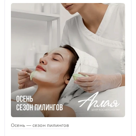
Осень — сезон пилингов