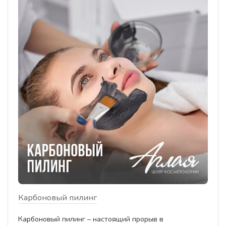
Карбоновый пилинг
Карбоновый пилинг – настоящий прорыв в