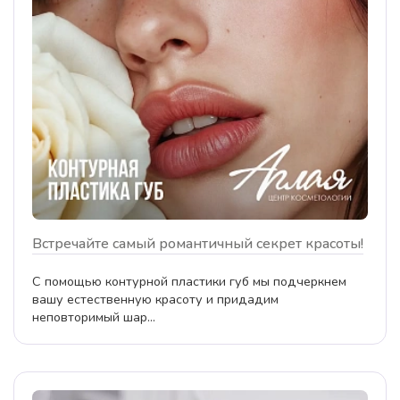
Встречайте самый романтичный секрет красоты!
С помощью контурной пластики губ мы подчеркнем
вашу естественную красоту и придадим
неповторимый шар...