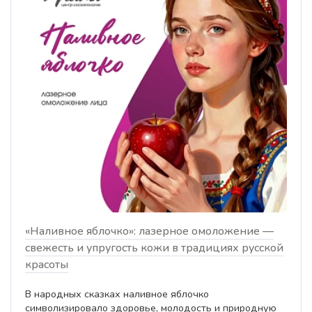
«Наливное яблочко»: лазерное омоложение —
свежесть и упругость кожи в традициях русской
красоты
В народных сказках наливное яблочко
символизировало здоровье, молодость и природную