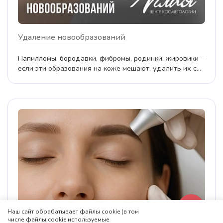
Удаление новообразований
Папилломы, бородавки, фибромы, родинки, жировики –
если эти образования на коже мешают, удалить их с...
Наш сайт обрабатывает файлы cookie (в том
числе файлы cookie используемые