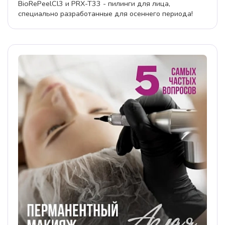
BioRePeelCl3 и PRX-T33 - пилинги для лица,
специально разработанные для осеннего периода!