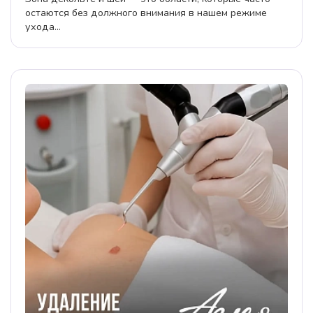
остаются без должного внимания в нашем режиме
ухода...