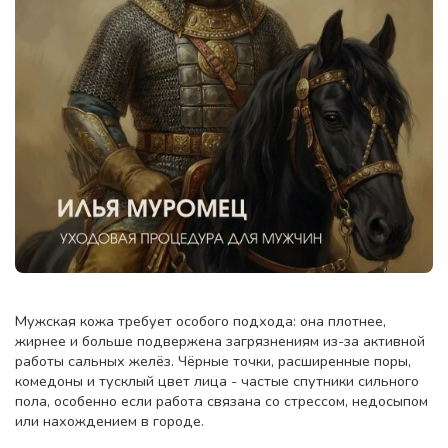
Мужская кожа требует особого подхода: она плотнее,
жирнее и больше подвержена загрязнениям из-за активной
работы сальных желёз. Чёрные точки, расширенные поры,
комедоны и тусклый цвет лица - частые спутники сильного
пола, особенно если работа связана со стрессом, недосыпом
или нахождением в городе.