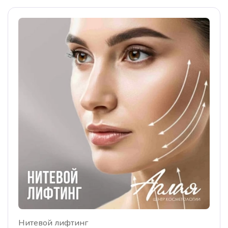
Нитевой лифтинг