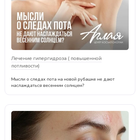
Лечение гипергидроза ( повышенной
потливости)
Мысли о следах пота на новой рубашке не дают
наслаждаться весенним солнцем?