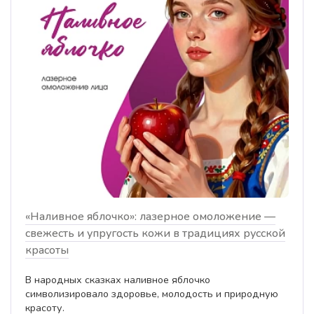
«Наливное яблочко»: лазерное омоложение —
свежесть и упругость кожи в традициях русской
красоты
В народных сказках наливное яблочко
символизировало здоровье, молодость и природную
красоту.