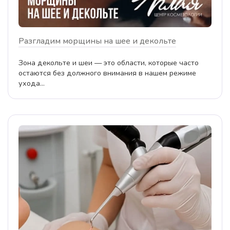
Разгладим морщины на шее и декольте
Зона декольте и шеи — это области, которые часто
остаются без должного внимания в нашем режиме
ухода...