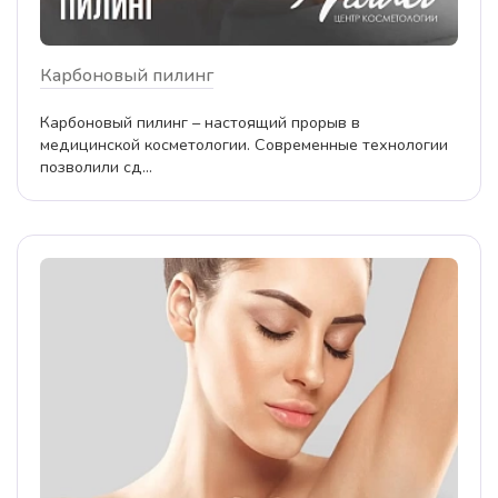
Карбоновый пилинг
Карбоновый пилинг – настоящий прорыв в
медицинской косметологии. Современные технологии
позволили сд...