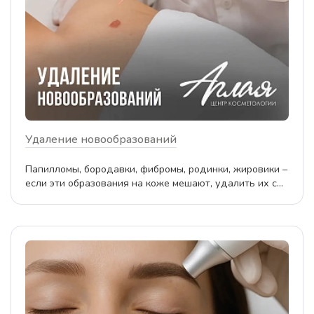
Удаление новообразований
Папилломы, бородавки, фибромы, родинки, жировики –
если эти образования на коже мешают, удалить их с...