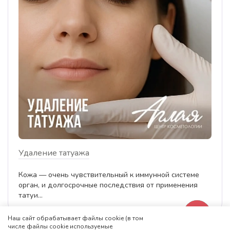
Удаление татуажа
Кожа — очень чувствительный к иммунной системе
орган, и долгосрочные последствия от применения
татуи...
Наш сайт обрабатывает файлы cookie (в том
числе файлы cookie используемые