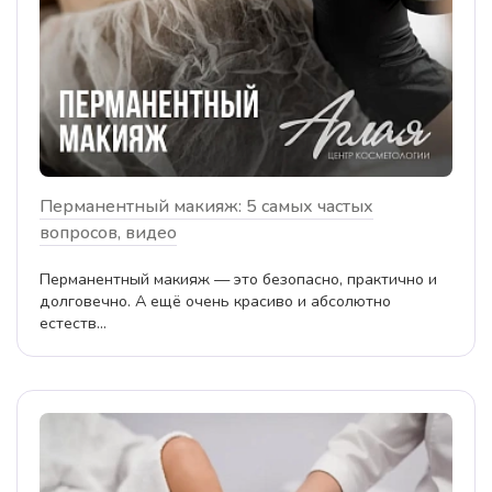
Перманентный макияж: 5 самых частых
вопросов, видео
Перманентный макияж — это безопасно, практично и
долговечно. А ещё очень красиво и абсолютно
естеств...