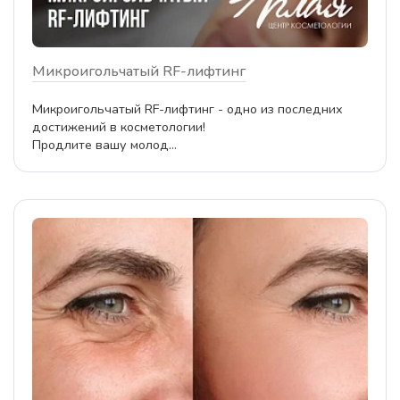
Микроигольчатый RF-лифтинг
Микроигольчатый RF-лифтинг - одно из последних
достижений в косметологии!
Продлите вашу молод...