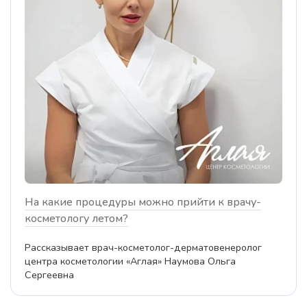
На какие процедуры можно прийти к врачу-
косметологу летом?
Рассказывает врач-косметолог-дерматовенеролог
центра косметологии «Аглая» Наумова Ольга
Сергеевна