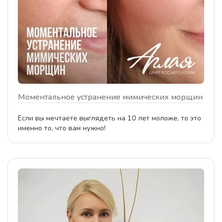
Моментальное устранение мимических морщин
Если вы мечтаете выглядеть на 10 лет моложе, то это
именно то, что вам нужно!