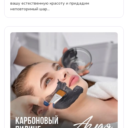
вашу естественную красоту и придадим
неповторимый шар...