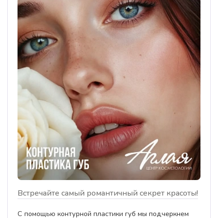
Встречайте самый романтичный секрет красоты!
С помощью контурной пластики губ мы подчеркнем