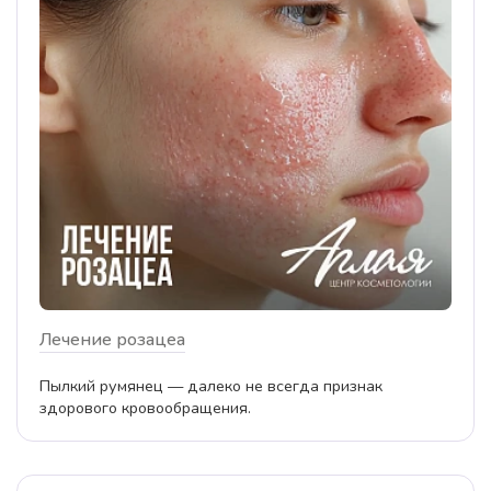
Лечение розацеа
Пылкий румянец — далеко не всегда признак
здорового кровообращения.