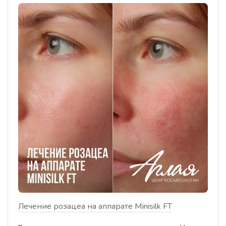
Лечение розацеа на аппарате Minisilk FT