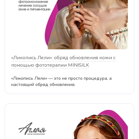
«Ликопись Лели»: обряд обновления кожи с
помощью фототерапии MINISILK
«Ликопись Лели» — это не просто процедура, а
настоящий обряд обновления.