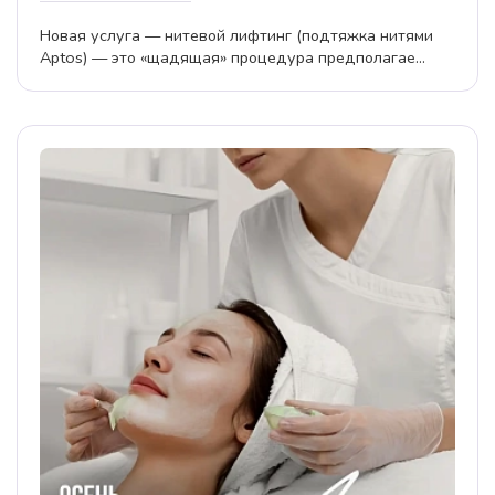
Новая услуга — нитевой лифтинг (подтяжка нитями
Aptos) — это «щадящая» процедура предполагае...