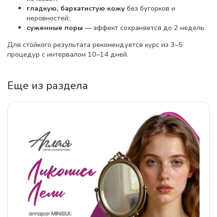
гладкую, бархатистую кожу
без бугорков и
неровностей;
суженные поры
— эффект сохраняется до 2 недель.
Для стойкого результата рекомендуется курс из 3–5
процедур с интервалом 10–14 дней.
Еще из раздела