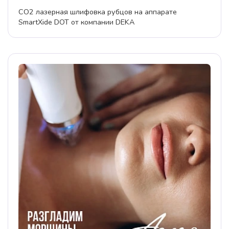
СО2 лазерная шлифовка рубцов на аппарате
SmartXide DOT от компании DEKA