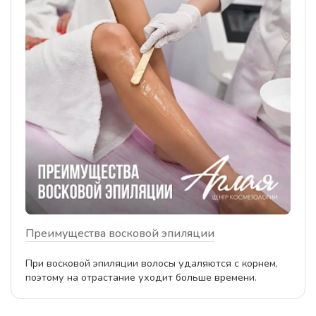
Преимущества восковой эпиляции
При восковой эпиляции волосы удаляются с корнем,
поэтому на отрастание уходит больше времени.