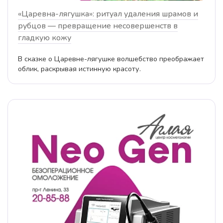
«Царевна-лягушка»: ритуал удаления шрамов и
рубцов — превращение несовершенств в
гладкую кожу
В сказке о Царевне-лягушке волшебство преображает
облик, раскрывая истинную красоту.