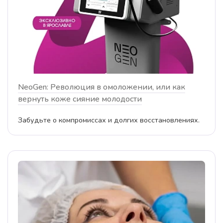
NeoGen: Революция в омоложении, или как
вернуть коже сияние молодости
Забудьте о компромиссах и долгих восстановлениях.