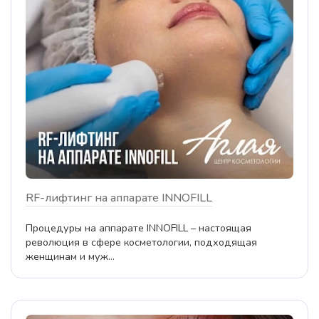
RF-лифтинг на аппарате INNOFILL
Процедуры на аппарате INNOFILL – настоящая
революция в сфере косметологии, подходящая
женщинам и муж...