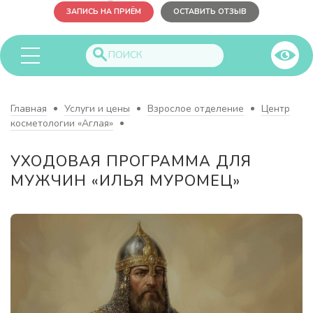
ЗАПИСЬ НА ПРИЁМ
ОСТАВИТЬ ОТЗЫВ
Главная
Услуги и цены
Взрослое отделение
Центр
косметологии «Аглая»
УХОДОВАЯ ПРОГРАММА ДЛЯ
МУЖЧИН «ИЛЬЯ МУРОМЕЦ»