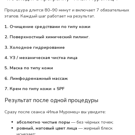
Процедура длится 80–90 минут и включает 7 обязательных
этапов. Каждый шаг работает на результат.
1. Очищение средствами по типу кожи
2. Поверхностный химический пилинг
.
3. Холодное гидрирование
4. УЗ / механическая чистка лица
5. Маска по типу кожи
6. Лимфодренажный массаж
7. Крем по типу кожи + SPF
Результат после одной процедуры
Сразу после сеанса «Илья Муромец» вы увидите:
абсолютно чистые поры
— без чёрных точек;
ровный, матовый цвет лица
— жирный блеск
исчезает;