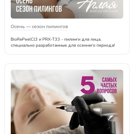
Осень — сезон пилингов
BioRePeelCl3 и PRX-T33 - пилинги для лица,
специально разработанные для осеннего периода!