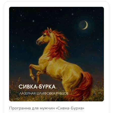
Программа для мужчин «Сивка-Бурка»