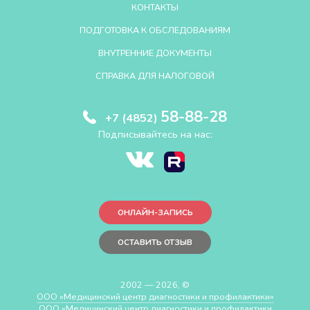
КОНТАКТЫ
ПОДГОТОВКА К ОБСЛЕДОВАНИЯМ
ВНУТРЕННИЕ ДОКУМЕНТЫ
СПРАВКА ДЛЯ НАЛОГОВОЙ
58-88-28
+7 (4852)
Подписывайтесь на нас:
ОНЛАЙН-ЗАПИСЬ
ОСТАВИТЬ ОТЗЫВ
2002 — 2026, ©
ООО «Медицинский центр диагностики и профилактики»
ООО «Медицинский центр диагностики и профилактики