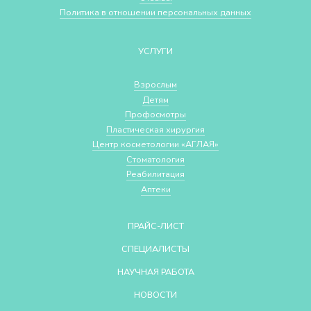
Политика в отношении персональных данных
УСЛУГИ
Взрослым
Детям
Профосмотры
Пластическая хирургия
Центр косметологии «АГЛАЯ»
Стоматология
Реабилитация
Аптеки
ПРАЙС-ЛИСТ
СПЕЦИАЛИСТЫ
НАУЧНАЯ РАБОТА
НОВОСТИ