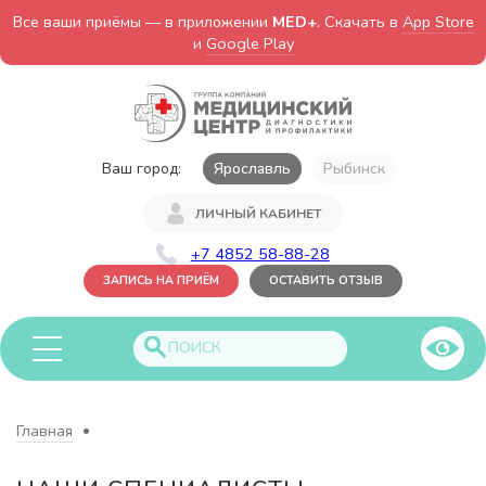
Все ваши приёмы — в приложении
MED+
. Скачать в
App Store
и
Google Play
Ваш город:
Ярославль
Рыбинск
ЛИЧНЫЙ КАБИНЕТ
+7 4852 58-88-28
ЗАПИСЬ НА ПРИЁМ
ОСТАВИТЬ ОТЗЫВ
Главная