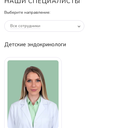
НАШИ СПЕЦИАЛИСТЫ
Выберите направление:
Все сотрудники
Детские эндокринологи