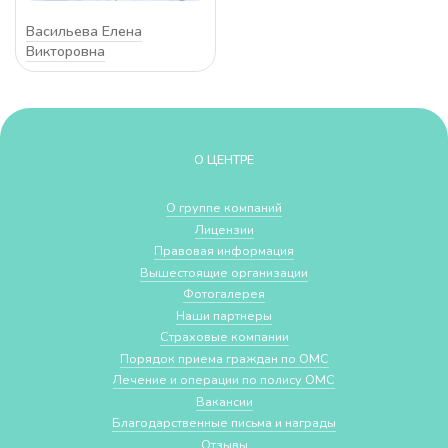
Васильева Елена
Викторовна
О ЦЕНТРЕ
О группе компаний
Лицензии
Правовая информация
Вышестоящие организации
Фотогалерея
Наши партнеры
Страховые компании
Порядок приема граждан по ОМС
Лечение и операции по полису ОМС
Вакансии
Благодарственные письма и награды
Отзывы