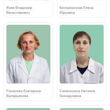
Язев Владимир
Безъязычная Елена
Вячеславович
Юрьевна
Романова Екатерина
Семенихина Наталия
Валерьянова
Геннадиевна