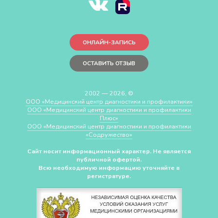
ОНЛАЙН-ЗАПИСЬ
ОСТАВИТЬ ОТЗЫВ
2002 — 2026, ©
ООО «Медицинский центр диагностики и профилактики»
ООО «Медицинский центр диагностики и профилактики
Плюс»
ООО «Медицинский центр диагностики и профилактики
«Cодружество»
Сайт носит информационный характер. Не является
публичной офертой.
Всю необходимую информацию уточняйте в
регистратуре.