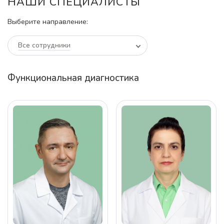
НАШИ СПЕЦИАЛИСТЫ
Выберите направление:
Все сотрудники
Функциональная диагностика