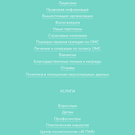
Лицензии
Правовая информация
Вышестоящие организации
Фотогалерея
Наши партнеры
Страховые компании
Порядок приема граждан по ОМС
Лечение и операции по полису ОМС
Вакансии
Благодарственные письма и награды
Отзывы
Политика в отношении персональных данных
УСЛУГИ
Взрослым
Детям
Профосмотры
Пластическая хирургия
Центр косметологии «АГЛАЯ»