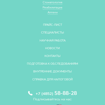
Стоматология
Реабилитация
Аптеки
ПРАЙС-ЛИСТ
СПЕЦИАЛИСТЫ
НАУЧНАЯ РАБОТА
НОВОСТИ
КОНТАКТЫ
ПОДГОТОВКА К ОБСЛЕДОВАНИЯМ
ВНУТРЕННИЕ ДОКУМЕНТЫ
СПРАВКА ДЛЯ НАЛОГОВОЙ
58-88-28
+7 (4852)
Подписывайтесь на нас: