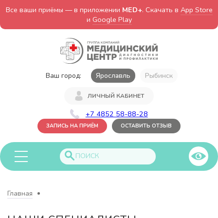
Все ваши приёмы — в приложении
MED+
. Скачать в
App Store
и
Google Play
Ваш город:
Ярославль
Рыбинск
ЛИЧНЫЙ КАБИНЕТ
+7 4852 58-88-28
ЗАПИСЬ НА ПРИЁМ
ОСТАВИТЬ ОТЗЫВ
Главная