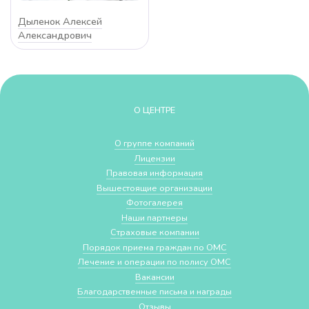
Дыленок Алексей
Александрович
О ЦЕНТРЕ
О группе компаний
Лицензии
Правовая информация
Вышестоящие организации
Фотогалерея
Наши партнеры
Страховые компании
Порядок приема граждан по ОМС
Лечение и операции по полису ОМС
Вакансии
Благодарственные письма и награды
Отзывы