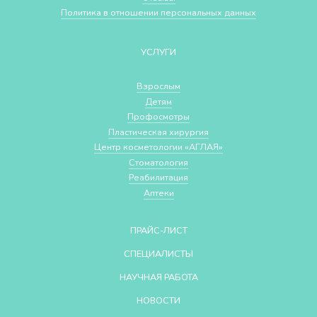
Политика в отношении персональных данных
УСЛУГИ
Взрослым
Детям
Профосмотры
Пластическая хирургия
Центр косметологии «АГЛАЯ»
Стоматология
Реабилитация
Аптеки
ПРАЙС-ЛИСТ
СПЕЦИАЛИСТЫ
НАУЧНАЯ РАБОТА
НОВОСТИ