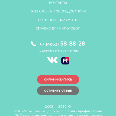
КОНТАКТЫ
ПОДГОТОВКА К ОБСЛЕДОВАНИЯМ
ВНУТРЕННИЕ ДОКУМЕНТЫ
СПРАВКА ДЛЯ НАЛОГОВОЙ
58-88-28
+7 (4852)
Подписывайтесь на нас:
ОНЛАЙН-ЗАПИСЬ
ОСТАВИТЬ ОТЗЫВ
2002 — 2026, ©
ООО «Медицинский центр диагностики и профилактики»
ООО «Медицинский центр диагностики и профилактики