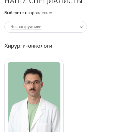
НАШИ СПЕЦИАЛИСТЫ
Выберите направление:
Все сотрудники
Хирурги-онкологи