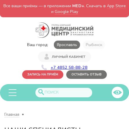
Все ваши приёмы — в приложении
MED+
. Скачать в
App Store
и
Google Play
Ваш город:
Ярославль
Рыбинск
ЛИЧНЫЙ КАБИНЕТ
+7 4852 58-88-28
ЗАПИСЬ НА ПРИЁМ
ОСТАВИТЬ ОТЗЫВ
Главная