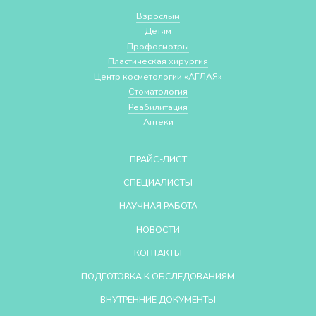
Взрослым
Детям
Профосмотры
Пластическая хирургия
Центр косметологии «АГЛАЯ»
Стоматология
Реабилитация
Аптеки
ПРАЙС-ЛИСТ
СПЕЦИАЛИСТЫ
НАУЧНАЯ РАБОТА
НОВОСТИ
КОНТАКТЫ
ПОДГОТОВКА К ОБСЛЕДОВАНИЯМ
ВНУТРЕННИЕ ДОКУМЕНТЫ