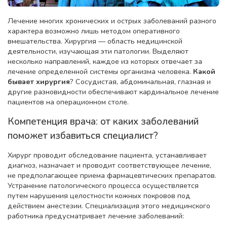
Лечение многих хронических и острых заболеваний разного
характера возможно лишь методом оперативного
вмешательства. Хирургия — область медицинской
деятельности, изучающая эти патологии. Выделяют
несколько направлений, каждое из которых отвечает за
лечение определенной системы организма человека.
Какой
бывает хирургия
? Сосудистая, абдоминальная, глазная и
другие разновидности обеспечивают кардинальное лечение
пациентов на операционном столе.
Компетенция врача: от каких заболеваний
поможет избавиться специалист?
Хирург проводит обследование пациента, устанавливает
диагноз, назначает и проводит соответствующее лечение,
не предполагающее приема фармацевтических препаратов.
Устранение патологического процесса осуществляется
путем нарушения целостности кожных покровов под
действием анестезии. Специализация этого медицинского
работника предусматривает лечение заболеваний: