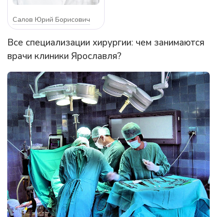
Салов Юрий Борисович
Все специализации хирургии: чем занимаются
врачи клиники Ярославля?