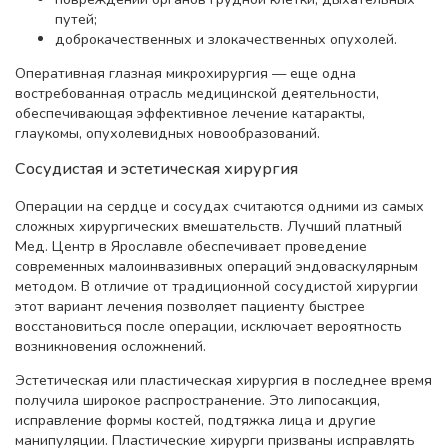
путей;
доброкачественных и злокачественных опухолей.
Оперативная глазная микрохирургия — еще одна
востребованная отрасль медицинской деятельности,
обеспечивающая эффективное лечение катаракты,
глаукомы, опухолевидных новообразований.
Сосудистая и эстетическая хирургия
Операции на сердце и сосудах считаются одними из самых
сложных хирургических вмешательств. Лучший платный
Мед. Центр в Ярославле обеспечивает проведение
современных малоинвазивных операций эндоваскулярным
методом. В отличие от традиционной сосудистой хирургии
этот вариант лечения позволяет пациенту быстрее
восстановиться после операции, исключает вероятность
возникновения осложнений.
Эстетическая или пластическая хирургия в последнее время
получила широкое распространение. Это липосакция,
исправление формы костей, подтяжка лица и другие
манипуляции. Пластические хирурги призваны исправлять