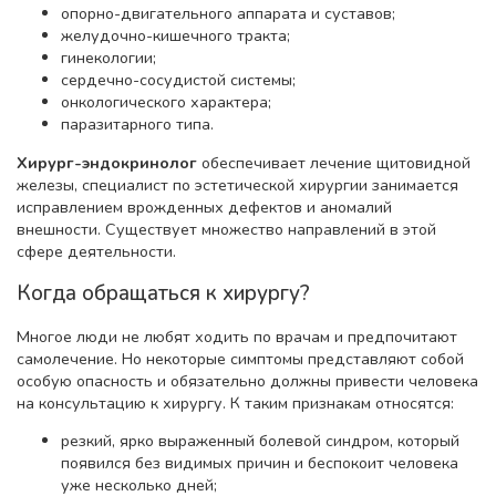
опорно-двигательного аппарата и суставов;
желудочно-кишечного тракта;
гинекологии;
сердечно-сосудистой системы;
онкологического характера;
паразитарного типа.
Хирург-эндокринолог
обеспечивает лечение щитовидной
железы, специалист по эстетической хирургии занимается
исправлением врожденных дефектов и аномалий
внешности. Существует множество направлений в этой
сфере деятельности.
Когда обращаться к хирургу?
Многое люди не любят ходить по врачам и предпочитают
самолечение. Но некоторые симптомы представляют собой
особую опасность и обязательно должны привести человека
на консультацию к хирургу. К таким признакам относятся:
резкий, ярко выраженный болевой синдром, который
появился без видимых причин и беспокоит человека
уже несколько дней;