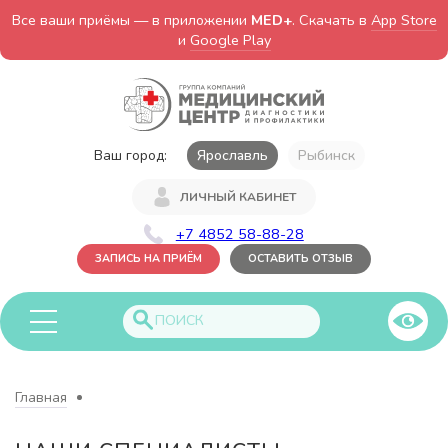
Все ваши приёмы — в приложении
MED+
. Скачать в
App Store
и
Google Play
Ваш город:
Ярославль
Рыбинск
ЛИЧНЫЙ КАБИНЕТ
+7 4852 58-88-28
ЗАПИСЬ НА ПРИЁМ
ОСТАВИТЬ ОТЗЫВ
Главная