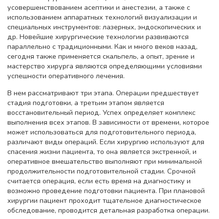
усовершенствованием асептики и анестезии, а также с
использованием аппаратных технологий визуализации и
специальных инструментов: лазерных, эндоскопических и
др. Новейшие хирургические технологии развиваются
параллельно с традиционными. Как и много веков назад,
сегодня также применяется скальпель, а опыт, зрение и
мастерство хирурга являются определяющими условиями
успешности оперативного лечения.
В нем рассматривают три этапа. Операции предшествует
стадия подготовки, а третьим этапом является
восстановительный период. Успех определяет комплекс
выполнения всех этапов. В зависимости от времени, которое
может использоваться для подготовительного периода,
различают виды операций. Если хирургию используют для
спасения жизни пациента, то она является экстренной, и
оперативное вмешательство выполняют при минимальной
продолжительности подготовительной стадии. Срочной
считается операция, если есть время на диагностику и
возможно проведение подготовки пациента. При плановой
хирургии пациент проходит тщательное диагностическое
обследование, проводится детальная разработка операции.