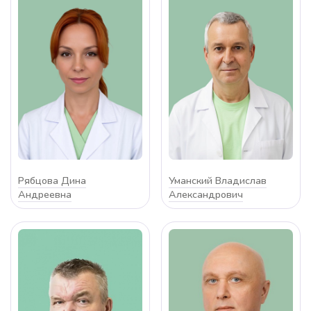
Рябцова Дина
Уманский Владислав
Андреевна
Александрович