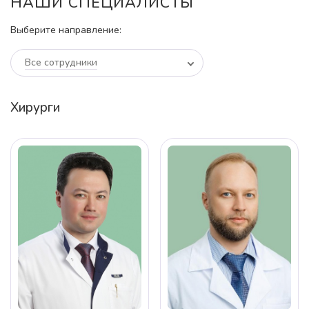
НАШИ СПЕЦИАЛИСТЫ
Выберите направление:
Все сотрудники
Хирурги