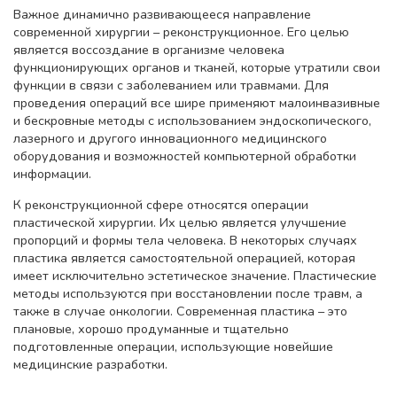
Важное динамично развивающееся направление
современной хирургии – реконструкционное. Его целью
является воссоздание в организме человека
функционирующих органов и тканей, которые утратили свои
функции в связи с заболеванием или травмами. Для
проведения операций все шире применяют малоинвазивные
и бескровные методы с использованием эндоскопического,
лазерного и другого инновационного медицинского
оборудования и возможностей компьютерной обработки
информации.
К реконструкционной сфере относятся операции
пластической хирургии. Их целью является улучшение
пропорций и формы тела человека. В некоторых случаях
пластика является самостоятельной операцией, которая
имеет исключительно эстетическое значение. Пластические
методы используются при восстановлении после травм, а
также в случае онкологии. Современная пластика – это
плановые, хорошо продуманные и тщательно
подготовленные операции, использующие новейшие
медицинские разработки.