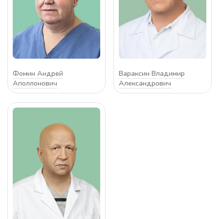
Фомин Андрей
Вараксин Владимир
Аполлонович
Александрович