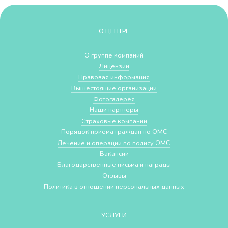
О ЦЕНТРЕ
О группе компаний
Лицензии
Правовая информация
Вышестоящие организации
Фотогалерея
Наши партнеры
Страховые компании
Порядок приема граждан по ОМС
Лечение и операции по полису ОМС
Вакансии
Благодарственные письма и награды
Отзывы
Политика в отношении персональных данных
УСЛУГИ