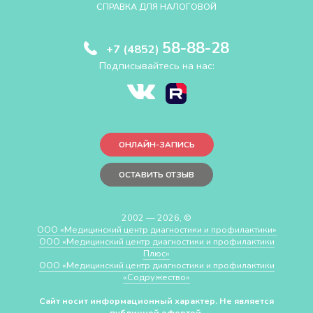
СПРАВКА ДЛЯ НАЛОГОВОЙ
58-88-28
+7 (4852)
Подписывайтесь на нас:
ОНЛАЙН-ЗАПИСЬ
ОСТАВИТЬ ОТЗЫВ
2002 — 2026, ©
ООО «Медицинский центр диагностики и профилактики»
ООО «Медицинский центр диагностики и профилактики
Плюс»
ООО «Медицинский центр диагностики и профилактики
«Cодружество»
Сайт носит информационный характер. Не является
публичной офертой.