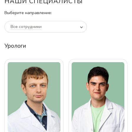
НАШИ СПЕЦИАЛИСТЫ
Выберите направление:
Все сотрудники
Урологи