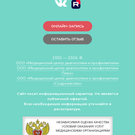
ОНЛАЙН-ЗАПИСЬ
ОСТАВИТЬ ОТЗЫВ
2002 — 2026, ©
ООО «Медицинский центр диагностики и профилактики»
ООО «Медицинский центр диагностики и профилактики
Плюс»
ООО «Медицинский центр диагностики и профилактики
«Cодружество»
Сайт носит информационный характер. Не является
публичной офертой.
Всю необходимую информацию уточняйте в
регистратуре.