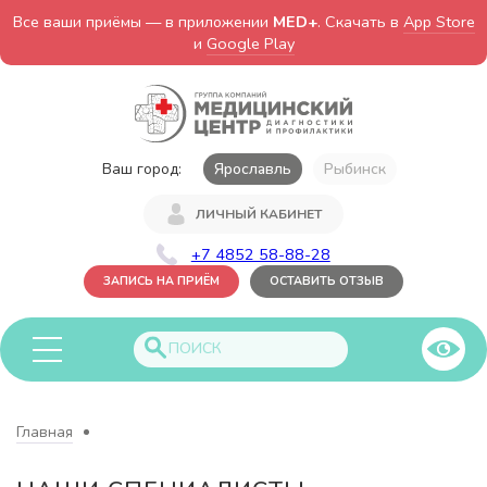
Все ваши приёмы — в приложении
MED+
. Скачать в
App Store
и
Google Play
Ваш город:
Ярославль
Рыбинск
ЛИЧНЫЙ КАБИНЕТ
+7 4852 58-88-28
ЗАПИСЬ НА ПРИЁМ
ОСТАВИТЬ ОТЗЫВ
Главная