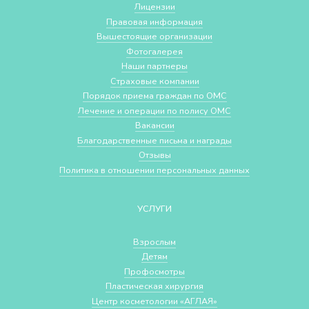
Лицензии
Правовая информация
Вышестоящие организации
Фотогалерея
Наши партнеры
Страховые компании
Порядок приема граждан по ОМС
Лечение и операции по полису ОМС
Вакансии
Благодарственные письма и награды
Отзывы
Политика в отношении персональных данных
УСЛУГИ
Взрослым
Детям
Профосмотры
Пластическая хирургия
Центр косметологии «АГЛАЯ»