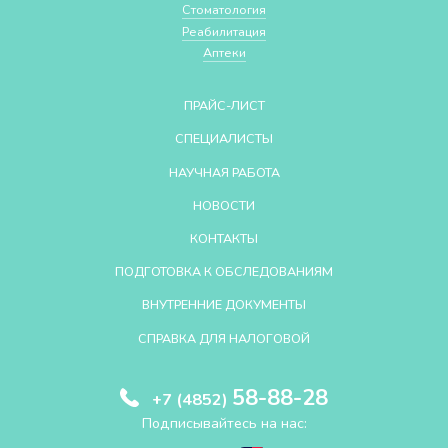
Стоматология
Реабилитация
Аптеки
ПРАЙС-ЛИСТ
СПЕЦИАЛИСТЫ
НАУЧНАЯ РАБОТА
НОВОСТИ
КОНТАКТЫ
ПОДГОТОВКА К ОБСЛЕДОВАНИЯМ
ВНУТРЕННИЕ ДОКУМЕНТЫ
СПРАВКА ДЛЯ НАЛОГОВОЙ
58-88-28
+7 (4852)
Подписывайтесь на нас: