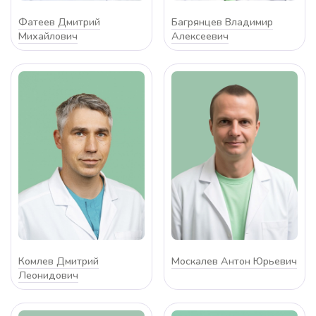
Фатеев Дмитрий
Багрянцев Владимир
Михайлович
Алексеевич
Комлев Дмитрий
Москалев Антон Юрьевич
Леонидович