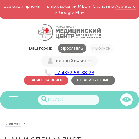
Все ваши приёмы — в приложении
MED+
. Скачать в
App Store
и
Google Play
Ваш город:
Ярославль
Рыбинск
ЛИЧНЫЙ КАБИНЕТ
+7 4852 58-88-28
ЗАПИСЬ НА ПРИЁМ
ОСТАВИТЬ ОТЗЫВ
Главная