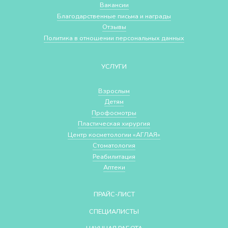
Вакансии
Благодарственные письма и награды
Отзывы
Политика в отношении персональных данных
УСЛУГИ
Взрослым
Детям
Профосмотры
Пластическая хирургия
Центр косметологии «АГЛАЯ»
Стоматология
Реабилитация
Аптеки
ПРАЙС-ЛИСТ
СПЕЦИАЛИСТЫ