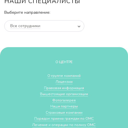
НАШИ СПЕЦИАЛИСТЫ
Выберите направление:
Все сотрудники
О ЦЕНТРЕ
О группе компаний
Лицензии
Правовая информация
Вышестоящие организации
Фотогалерея
Наши партнеры
Страховые компании
Порядок приема граждан по ОМС
Лечение и операции по полису ОМС