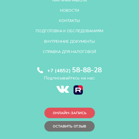
НАУЧНАЯ РАБОТА
НОВОСТИ
КОНТАКТЫ
ПОДГОТОВКА К ОБСЛЕДОВАНИЯМ
ВНУТРЕННИЕ ДОКУМЕНТЫ
СПРАВКА ДЛЯ НАЛОГОВОЙ
58-88-28
+7 (4852)
Подписывайтесь на нас:
ОНЛАЙН-ЗАПИСЬ
ОСТАВИТЬ ОТЗЫВ